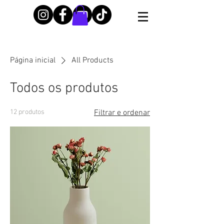
Página inicial
All Products
Todos os produtos
12 produtos
Filtrar e ordenar