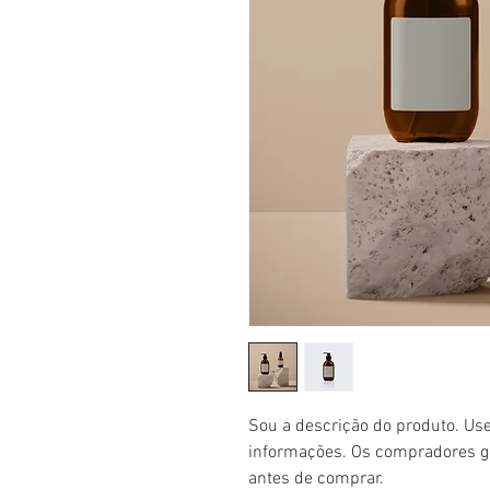
Sou a descrição do produto. Use
informações. Os compradores go
antes de comprar.