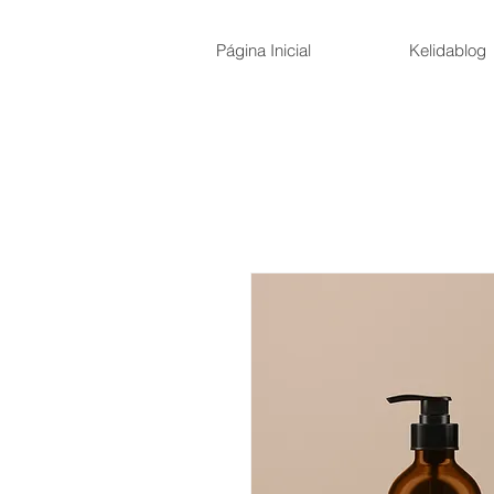
Página Inicial
Kelidablog