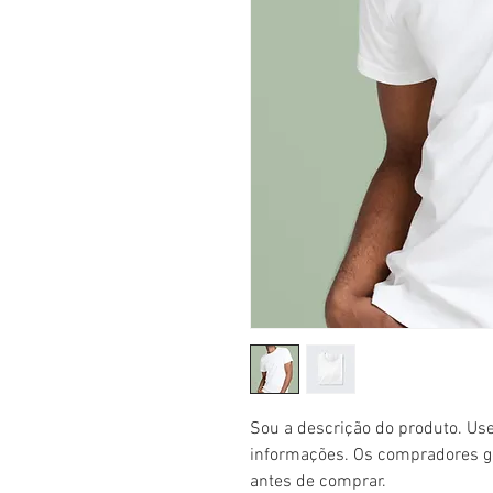
Sou a descrição do produto. Use
informações. Os compradores go
antes de comprar.