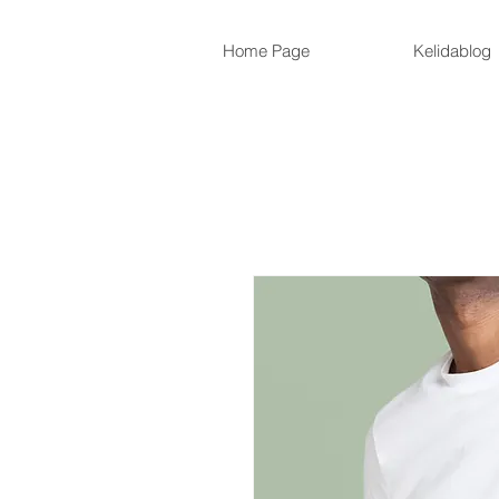
Home Page
Kelidablog