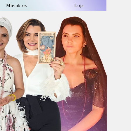
Miembros
Loja