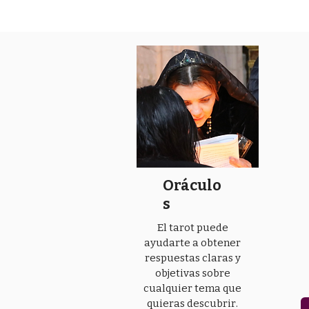
Oráculo
s
El tarot puede
ayudarte a obtener
respuestas claras y
objetivas sobre
cualquier tema que
quieras descubrir.