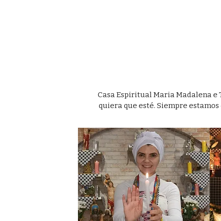
Casa Espiritual Maria Madalena e T
quiera que esté. Siempre estamos 