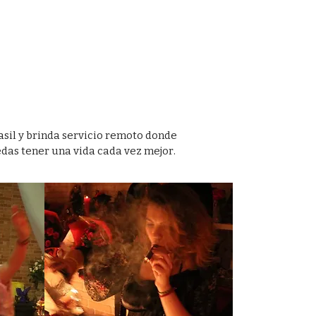
asil y brinda servicio remoto donde
das tener una vida cada vez mejor.