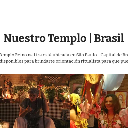
Nuestro Templo | Brasil
emplo Reino na Lira está ubicada en São Paulo - Capital de Br
disponibles para brindarte orientación ritualista para que pue