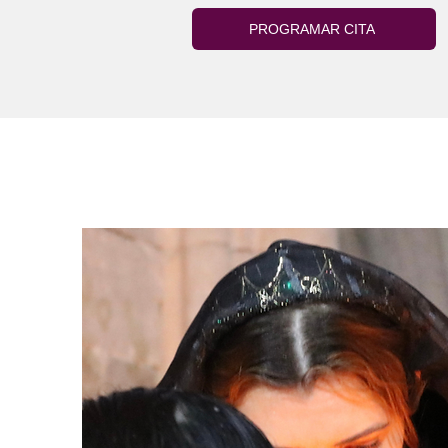
PROGRAMAR CITA