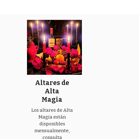
Altares de
Alta
Magia
Los altares de Alta
Magia están
disponibles
mensualmente,
consulta